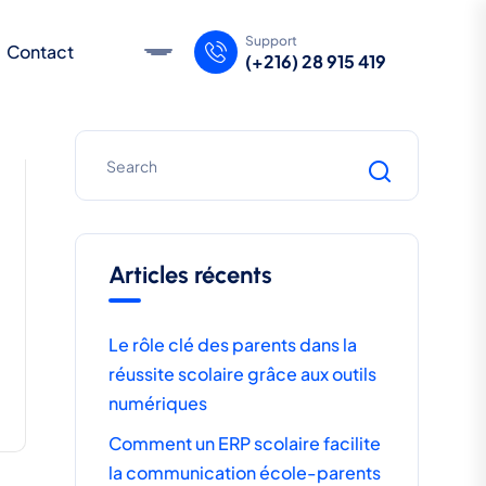
Support
Contact
(+216) 28 915 419
Articles récents
Le rôle clé des parents dans la
réussite scolaire grâce aux outils
numériques
Comment un ERP scolaire facilite
la communication école-parents