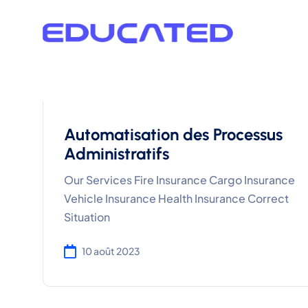
Automatisation des Processus
Administratifs
Our Services Fire Insurance Cargo Insurance
Vehicle Insurance Health Insurance Correct
Situation
10 août 2023