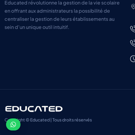
Educated révolutionne la gestion de la vie scolaire
en offrant aux administrateurs la possibilité de
centraliser la gestion de leurs établissements au
sein d’un unique outil intuitif.
Copyright © Educated | Tous droits réservés