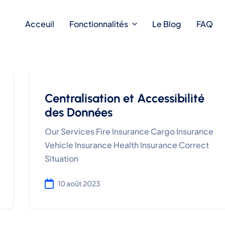
Acceuil
Fonctionnalités
Le Blog
FAQ
Centralisation et Accessibilité
des Données
Our Services Fire Insurance Cargo Insurance
Vehicle Insurance Health Insurance Correct
Situation
10 août 2023