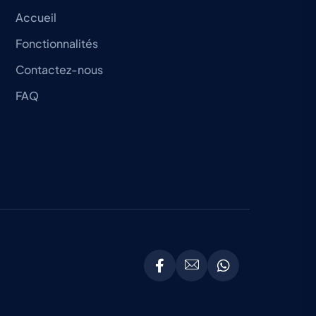
Accueil
Fonctionnalités
Contactez-nous
FAQ