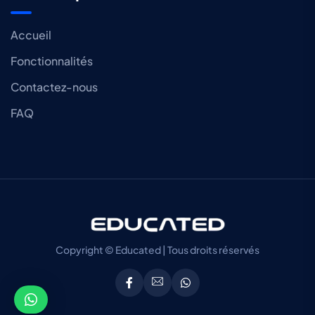
Accueil
Fonctionnalités
Contactez-nous
FAQ
Copyright © Educated | Tous droits réservés