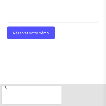
Réservez votre démo