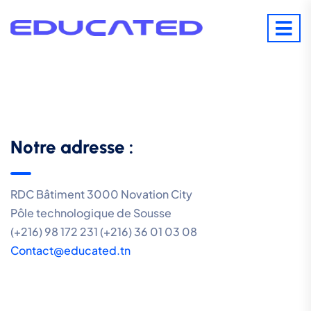
Notre adresse :
RDC Bâtiment 3000 Novation City
Pôle technologique de Sousse
(+216) 98 172 231 (+216) 36 01 03 08
Contact@educated.tn