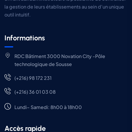
la gestion de leurs établissements au sein d’un unique
outil intuitif.
Informations
RDC Bâtiment 3000 Novation City -Pôle
technologique de Sousse
(+216) 98 172 231
(+216) 36 01 03 08
Lundi– Samedi: 8h00 à 18h00
Accès rapide